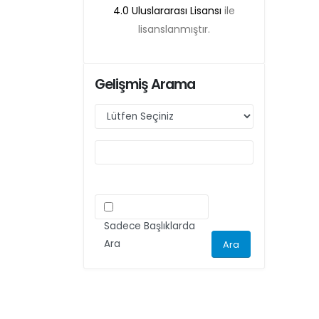
4.0 Uluslararası Lisansı
ile
lisanslanmıştır.
Gelişmiş Arama
Sadece Başlıklarda
Ara